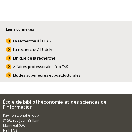
Liens connexes
La recherche à la FAS
La recherche à l'UdeM
Éthique de la recherche
Affaires professorales à la FAS
Études supérieures et postdoctorales
École de bibliothéconomie et des sciences de
l'information
Pavillon Lionel-Groulx
3150, rue Jean-Brillant
Montréal (QC)
H3T 1N8