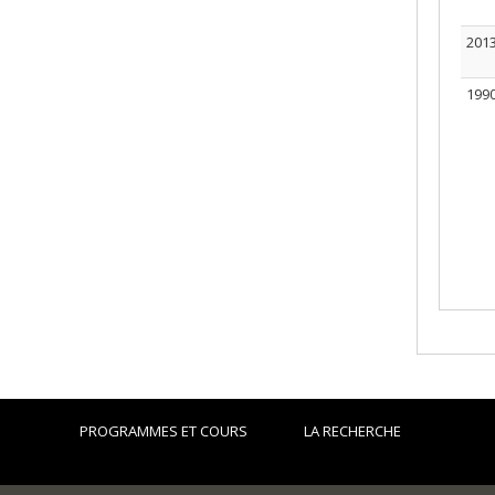
201
199
PROGRAMMES ET COURS
LA RECHERCHE