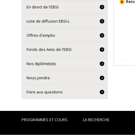
Reto
En direct de l'EBSI
Liste de diffusion EBSI-L
Offres d'emploi
Fonds des Amis de l'EBSI
Nos diplômé(e)s
Nous joindre
Foire aux questions
PROGRAMMES ET COURS
LA RECHERCHE