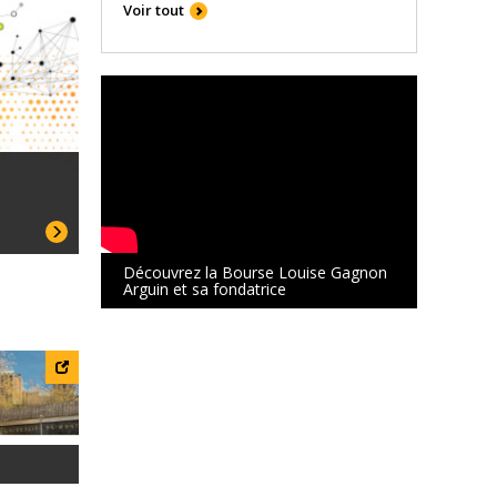
Voir tout
Découvrez la Bourse Louise Gagnon
Arguin et sa fondatrice