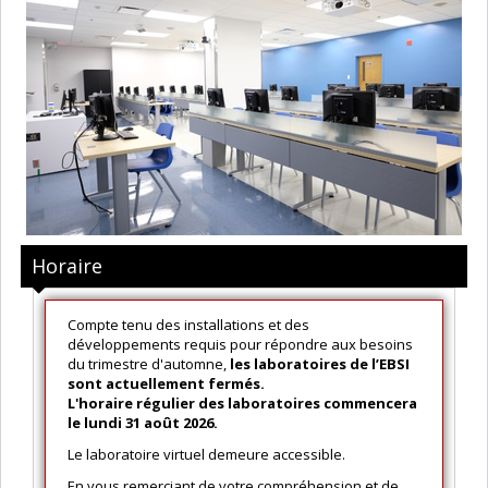
Horaire
Compte tenu des installations et des
développements requis pour répondre aux besoins
du trimestre d'automne,
les laboratoires de l’EBSI
sont actuellement fermés.
L'horaire régulier des laboratoires commencera
le lundi 31 août 2026.
Le laboratoire virtuel demeure accessible.
En vous remerciant de votre compréhension et de