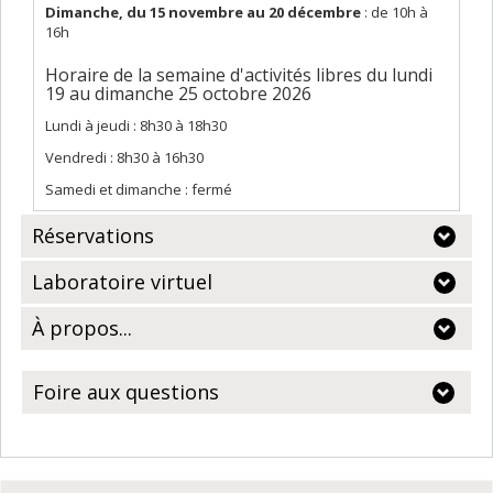
Dimanche,
du 15 novembre au 20 décembre
: de 10h à
16h
Horaire de la semaine d'activités libres du lundi
19 au dimanche 25 octobre 2026
Lundi à jeudi : 8h30 à 18h30
Vendredi : 8h30 à 16h30
Samedi et dimanche : fermé
Réservations
Laboratoire virtuel
À propos...
Foire aux questions