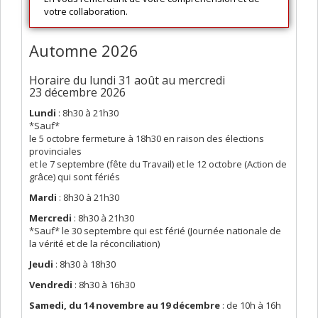
votre collaboration.
Automne 2026
Horaire du lundi 31 août au mercredi
23 décembre 2026
Lundi
: 8h30 à 21h30
*Sauf*
le 5 octobre fermeture à 18h30 en raison des élections
provinciales
et le 7 septembre (fête du Travail) et le 12 octobre (Action de
grâce) qui sont fériés
Mardi
: 8h30 à 21h30
Mercredi
: 8h30 à 21h30
*Sauf* le 30 septembre qui est férié (Journée nationale de
la vérité et de la réconciliation)
Jeudi
: 8h30 à 18h30
Vendredi
: 8h30 à 16h30
Samedi, du 14 novembre au 19 décembre
: de 10h à 16h