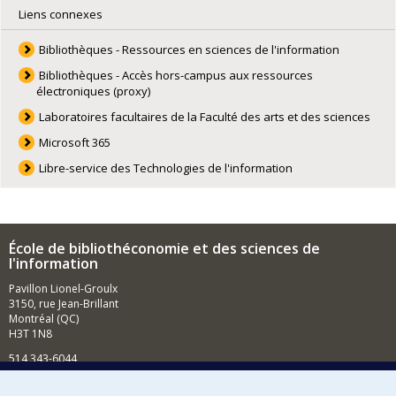
Liens connexes
Bibliothèques - Ressources en sciences de l'information
Bibliothèques - Accès hors-campus aux ressources
électroniques (proxy)
Laboratoires facultaires de la Faculté des arts et des sciences
Microsoft 365
Libre-service des Technologies de l'information
École de bibliothéconomie et des sciences de
l'information
Pavillon Lionel-Groulx
3150, rue Jean-Brillant
Montréal (QC)
H3T 1N8
514 343-6044
Courriel