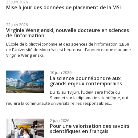
23 juin 2026
Mise à jour des données de placement de la MSI
22 juin 2026
Virginie Wenglenski, nouvelle docteure en sciences
de l’information
L’École de bibliothéconomie et des sciences de l’information (EBSI)
de l’Université de Montréal est heureuse d'annoncer que madame
Virginie Wenglenski...
10 juin 2026
La science pour répondre aux
grands enjeux contemporains
Du 15 au 18 juin, l’UdeM sera l’hôte du
Sommet sur la diplomatie scientifique, qui
réunira la communauté universitaire, les responsables...
2 juin 2026
Pour une valorisation des savoirs
scientifiques en français