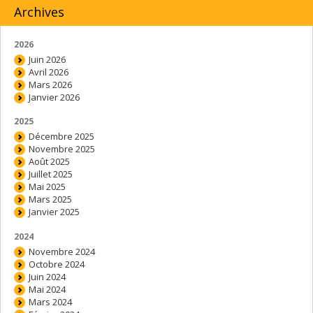
Archives
2026
Juin 2026
Avril 2026
Mars 2026
Janvier 2026
2025
Décembre 2025
Novembre 2025
Août 2025
Juillet 2025
Mai 2025
Mars 2025
Janvier 2025
2024
Novembre 2024
Octobre 2024
Juin 2024
Mai 2024
Mars 2024