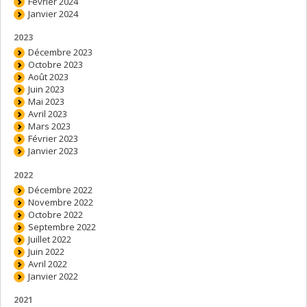
Février 2024
Janvier 2024
2023
Décembre 2023
Octobre 2023
Août 2023
Juin 2023
Mai 2023
Avril 2023
Mars 2023
Février 2023
Janvier 2023
2022
Décembre 2022
Novembre 2022
Octobre 2022
Septembre 2022
Juillet 2022
Juin 2022
Avril 2022
Janvier 2022
2021