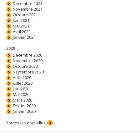
Décembre 2021
Novembre 2021
Octobre 2021
Juin 2021
Mai 2021
Avril 2021
Janvier 2021
2020
Décembre 2020
Novembre 2020
Octobre 2020
Septembre 2020
Août 2020
Juillet 2020
Juin 2020
Mai 2020
Mars 2020
Février 2020
Janvier 2020
Toutes les nouvelles