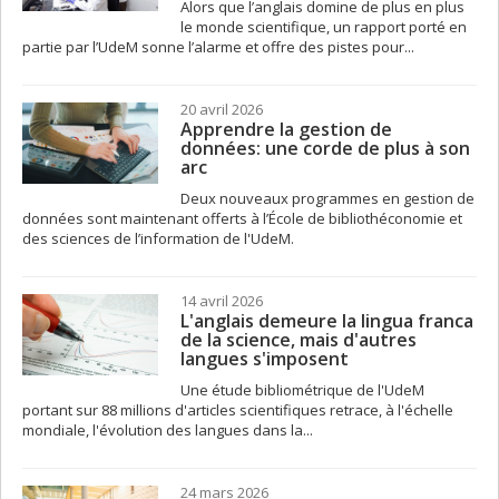
Alors que l’anglais domine de plus en plus
le monde scientifique, un rapport porté en
partie par l’UdeM sonne l’alarme et offre des pistes pour...
20 avril 2026
Apprendre la gestion de
données: une corde de plus à son
arc
Deux nouveaux programmes en gestion de
données sont maintenant offerts à l’École de bibliothéconomie et
des sciences de l’information de l'UdeM.
14 avril 2026
L'anglais demeure la lingua franca
de la science, mais d'autres
langues s'imposent
Une étude bibliométrique de l'UdeM
portant sur 88 millions d'articles scientifiques retrace, à l'échelle
mondiale, l'évolution des langues dans la...
24 mars 2026