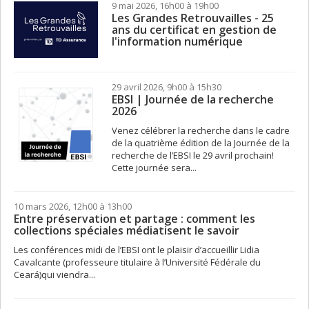
9 mai 2026, 16h00 à 19h00
Les Grandes Retrouvailles - 25
ans du certificat en gestion de
l'information numérique
29 avril 2026, 9h00 à 15h30
EBSI | Journée de la recherche
2026
Venez célébrer la recherche dans le cadre
de la quatrième édition de la Journée de la
recherche de l’EBSI le 29 avril prochain!
Cette journée sera...
10 mars 2026, 12h00 à 13h00
Entre préservation et partage : comment les
collections spéciales médiatisent le savoir
Les conférences midi de l’EBSI ont le plaisir d’accueillir Lidia
Cavalcante (professeure titulaire à l’Université Fédérale du
Ceará)qui viendra...