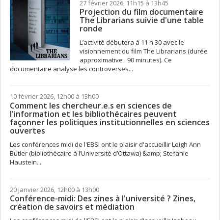
27 février 2026, 11h15 à 13h45
Projection du film documentaire
The Librarians suivie d'une table
ronde
L’activité débutera à 11 h 30 avec le
visionnement du film The Librarians (durée
approximative : 90 minutes). Ce
documentaire analyse les controverses...
10 février 2026, 12h00 à 13h00
Comment les chercheur.e.s en sciences de
l'information et les bibliothécaires peuvent
façonner les politiques institutionnelles en sciences
ouvertes
Les conférences midi de l'EBSI ont le plaisir d'accueillir Leigh Ann
Butler (bibliothécaire à l’Université d’Ottawa) &amp; Stefanie
Haustein...
20 janvier 2026, 12h00 à 13h00
Conférence-midi: Des zines à l'université ? Zines,
création de savoirs et médiation