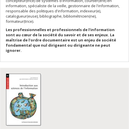
concepteur(trice) de systèmes d'information, courtier(ère) en
information, spécialiste de la veille, gestionnaire de l'information,
responsable des politiques d'information, indexeur(e),
catalogueur(euse), bibliographe, bibliométricien(ne),
formateur(trice).
Les
professionnelles et
professionnels de l'information
sont au cœur de la société du savoir et de ses enjeux. La
maîtrise de l'ordre documentaire est un enjeu de société
fondamental que nul dirigeant ou dirigeante ne peut
ignorer.