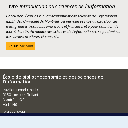
Livre
Introduction aux sciences de l'information
Conçu par l'École de bibliothéconomie et des sciences de l'information
(EBSI) de l'Université de Montréal, cet ouvrage se situe au carrefour de
deux grandes traditions, américaine et française, et a pour ambition de
fournir les clés du monde des sciences de l'information en se fondant sur
des savoirs pratiques et concrets.
En savoir plus
École de bibliothéconomie et des sciences de
l'information
Pavillon Lionel-Groulx
3150, rue Jean-Brillant
Montréal (QC)
H3T 1N8
514 343-6044
Courriel