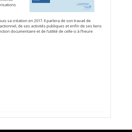
risations
uis sa création en 2017. Il parlera de son travail de
actionnel, de ses activités publiques et enfin de ses liens
tion documentaire et de l’utilité de celle-ci à l’heure