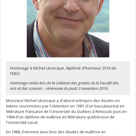
Hommage à Michel Lévesque, diplômé d'honneur 2016 de
l'EBSI
Hommage rendu lors de la collation des grades de la Faculté des
arts et des sciences - cérémonie du jeudi 3 novembre 2016.
Monsieur Michel Lévesque a d'abord entrepris des études en
lettres couronnées par l'obtention en 1981 d'un baccalauréat en
littérature française de l'Université du Québec à Rimouski puis en
1984 d'un diplôme de maîtrise en littérature québécoise de
l'Université Laval.
En 1986, il termine avec brio des études de maîtrise en