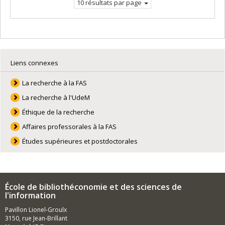
10 résultats par page
Liens connexes
La recherche à la FAS
La recherche à l'UdeM
Éthique de la recherche
Affaires professorales à la FAS
Études supérieures et postdoctorales
École de bibliothéconomie et des sciences de
l'information
Pavillon Lionel-Groulx
3150, rue Jean-Brillant