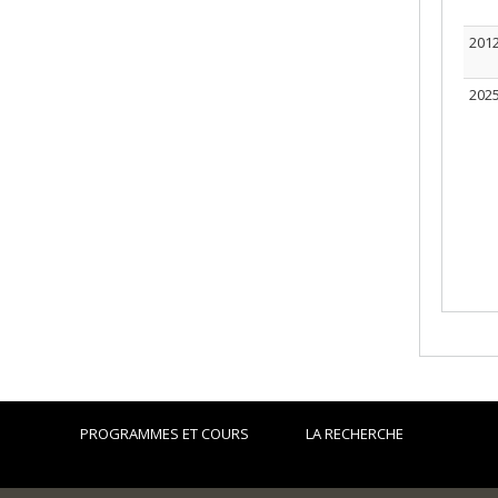
201
202
PROGRAMMES ET COURS
LA RECHERCHE