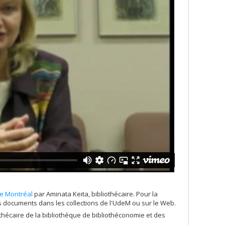
 de Montréal
par Aminata Keita, bibliothécaire. Pour la
s documents dans les collections de l'UdeM ou sur le Web.
othécaire de la bibliothèque de bibliothéconomie et des