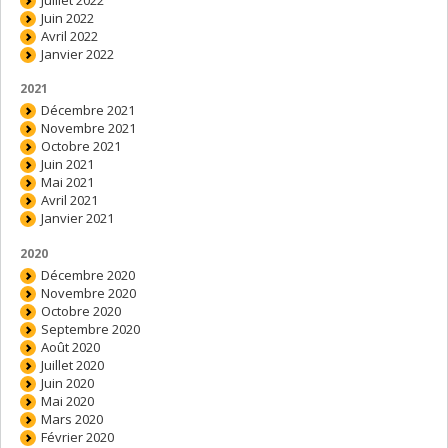
Juin 2022
Avril 2022
Janvier 2022
2021
Décembre 2021
Novembre 2021
Octobre 2021
Juin 2021
Mai 2021
Avril 2021
Janvier 2021
2020
Décembre 2020
Novembre 2020
Octobre 2020
Septembre 2020
Août 2020
Juillet 2020
Juin 2020
Mai 2020
Mars 2020
Février 2020