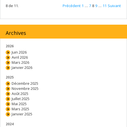
8 de 11.
Précédent
1
…
7
8
9
…
11
Suivant
Archives
2026
Juin 2026
Avril 2026
Mars 2026
Janvier 2026
2025
Décembre 2025
Novembre 2025
Août 2025
Juillet 2025
Mai 2025
Mars 2025
Janvier 2025
2024