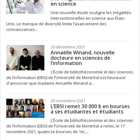
en science
Une nouvelle étude souligne les inégalités
intersectionnelles en science aux États-
Unis. Le manque de diversité limite l’avancement des
connaissances...
20 décembre 2021
Annaëlle Winand, nouvelle
docteure en sciences de
l’information
L’École de bibliothéconomie et des sciences
de l’information (EBSI) de l’Université de Montréal est heureuse
d'annoncer que madame Annaëlle Winand a...
29 novembre 2021
L’EBSI remet 30 000 $ en bourses
à ses étudiantes et étudiants
L’École de bibliothéconomie et des sciences
de l’information (EBSI) de l’Université de Montréal a remis, le 17
novembre 2021, quatorze bourses de 1er,...