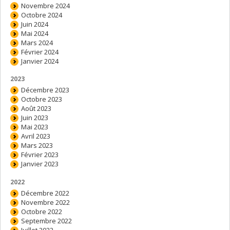
Novembre 2024
Octobre 2024
Juin 2024
Mai 2024
Mars 2024
Février 2024
Janvier 2024
2023
Décembre 2023
Octobre 2023
Août 2023
Juin 2023
Mai 2023
Avril 2023
Mars 2023
Février 2023
Janvier 2023
2022
Décembre 2022
Novembre 2022
Octobre 2022
Septembre 2022
Juillet 2022