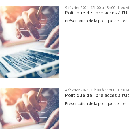
9 février 2021, 12h00 à 13h00
- Lieu 
Politique de libre accès à l'
Présentation de la politique de libre
4 février 2021, 10h00 à 11h00
- Lieu 
Politique de libre accès à l'
Présentation de la politique de libre