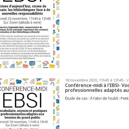
18 novembre 2020, 11h45 à 12h45
- 
Conférence-midi à l'EBSI- Vo
professionnelles adaptés au
Étude de cas : À l’abri de l’oubli : 