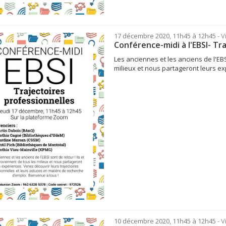
17 décembre 2020, 11h45 à 12h45
- 
Conférence-midi à l'EBSI- Tr
Les anciennes et les anciens de l'EBS
milieux et nous partageront leurs ex
10 décembre 2020, 11h45 à 12h45
- 