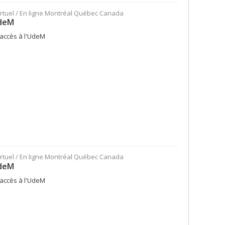
virtuel / En ligne Montréal Québec Canada
UdeM
-accès à l'UdeM
virtuel / En ligne Montréal Québec Canada
UdeM
-accès à l'UdeM