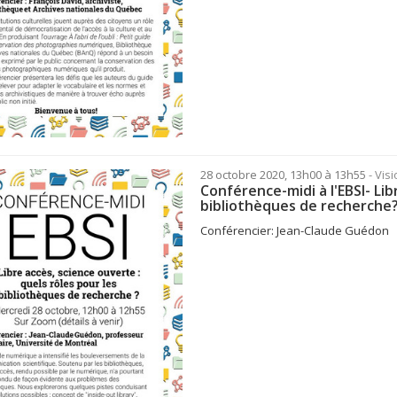
28 octobre 2020, 13h00 à 13h55
- Vi
Conférence-midi à l'EBSI- Lib
bibliothèques de recherche
Conférencier: Jean-Claude Guédon