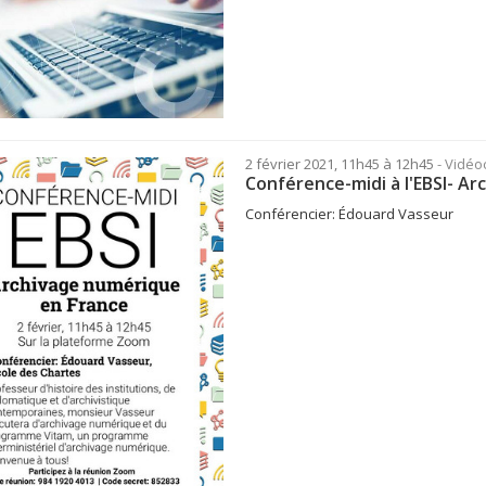
2 février 2021, 11h45 à 12h45
- Vidé
Conférence-midi à l'EBSI- A
Conférencier: Édouard Vasseur