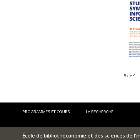
5 de 9.
PROGRAMMES ET COURS
LA RECHERCHE
École de bibliothéconomie et des sciences de l'