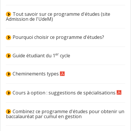
Tout savoir sur ce programme d'études (site
Admission de l'UdeM)
Pourquoi choisir ce programme d'études?
er
Guide étudiant du 1
cycle
Cheminements types
Cours à option : suggestions de spécialisations
Combinez ce programme d'études pour obtenir un
baccalauréat par cumul en gestion