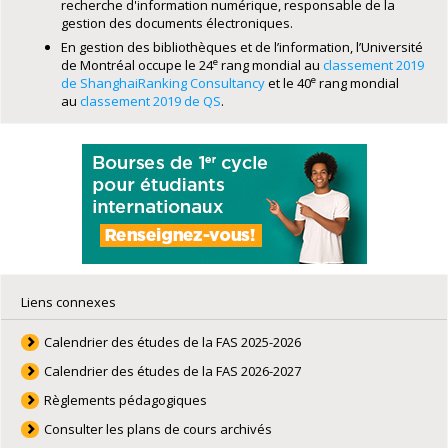
recherche d'information numérique, responsable de la
gestion des documents électroniques.
En gestion des bibliothèques et de l’information, l’Université
e
de Montréal occupe le 24
rang mondial au
classement 2019
e
de ShanghaiRanking Consultancy
et le 40
rang mondial
au
classement 2019 de QS
.
Liens connexes
Calendrier des études de la FAS 2025-2026
Calendrier des études de la FAS 2026-2027
Règlements pédagogiques
Consulter les plans de cours archivés