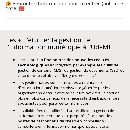
Rencontre d'information pour la rentrée (automne
2026)
Les + d’étudier la gestion de
l'information numérique à l’UdeM!
Formation
à la fine pointe des nouvelles réalités
technologiques
en intégrant, par exemple, les outils de
gestion de contenu (CMS), de gestion de documents (GED) et
ceux du web collaboratif (blogues, wikis, etc.).
Les gestionnaires sont confrontés à une masse
d'information numérique croissante générée par les
organisations dans l'exercice de leurs activités. Ils sont de
plus en plus convaincus de la nécessité d'embaucher des
spécialistes pour gérer cette information.
Les diplômées et diplômés d'un certificat en gestion de
l'information numérique sont préparés à occuper des
postes de gestionnaire de sites web, conseiller ou
conseillère en information numérique, spécialiste en