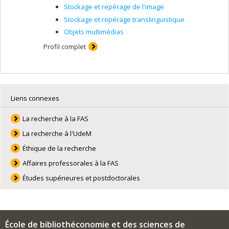
Stockage et repérage de l'image
Stockage et repérage translinguistique
Objets multimédias
Profil complet
Liens connexes
La recherche à la FAS
La recherche à l'UdeM
Éthique de la recherche
Affaires professorales à la FAS
Études supérieures et postdoctorales
École de bibliothéconomie et des sciences de