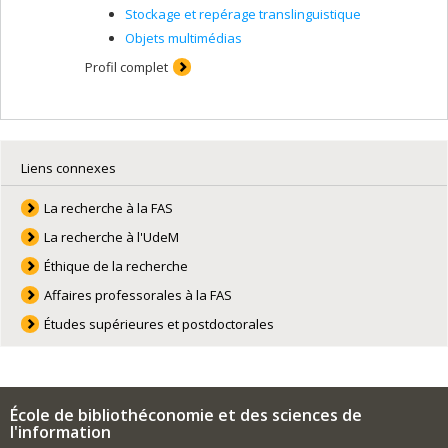
Stockage et repérage translinguistique
Objets multimédias
Profil complet
Liens connexes
La recherche à la FAS
La recherche à l'UdeM
Éthique de la recherche
Affaires professorales à la FAS
Études supérieures et postdoctorales
École de bibliothéconomie et des sciences de
l'information