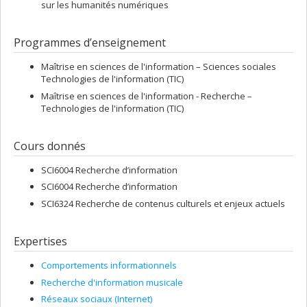
sur les humanités numériques
Programmes d’enseignement
Maîtrise en sciences de l'information – Sciences sociales
Technologies de l'information (TIC)
Maîtrise en sciences de l'information - Recherche –
Technologies de l'information (TIC)
Cours donnés
SCI6004 Recherche d’information
SCI6004 Recherche d’information
SCI6324 Recherche de contenus culturels et enjeux actuels
Expertises
Comportements informationnels
Recherche d'information musicale
Réseaux sociaux (Internet)