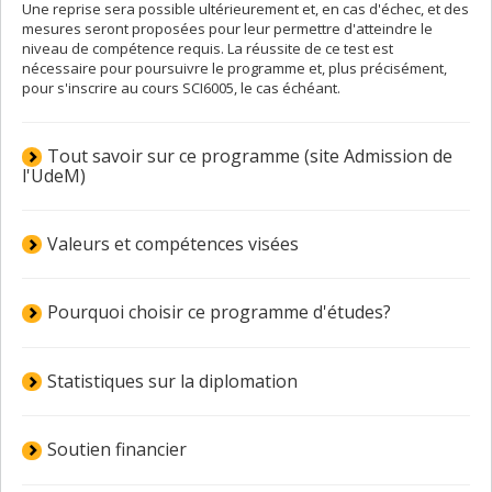
Une reprise sera possible ultérieurement et, en cas d'échec, et des
mesures seront proposées pour leur permettre d'atteindre le
niveau de compétence requis. La réussite de ce test est
nécessaire pour poursuivre le programme et, plus précisément,
pour s'inscrire au cours SCI6005, le cas échéant.
Tout savoir sur ce programme (site Admission de
l'UdeM)
Valeurs et compétences visées
Pourquoi choisir ce programme d'études?
Statistiques sur la diplomation
Soutien financier