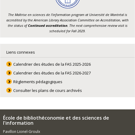
The Maîtrise en sciences de l’information program at Université de Montréal is
accredited by the American Library Association Committee on Accreditation, with
the status of
Continued accreditation
. The next comprehensive review visit is
scheduled for Fall 2029.
Liens connexes
Calendrier des études de la FAS 2025-2026
Calendrier des études de la FAS 2026-2027
Règlements pédagogiques
Consulter les plans de cours archivés
École de bibliothéconomie et des sciences de
l'information
Pavillon Lionel-Groulx