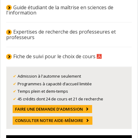
Guide étudiant de la maîtrise en sciences de
l'information
Expertises de recherche des professeures et
professeurs
Fiche de suivi pour le choix de cours
Admission à l'automne seulement
Programmes à capacité d’accueil limitée
Temps plein et demi-temps
45 crédits dont 24 de cours et 21 de recherche
FAIRE UNE DEMANDE D’ADMISSION
CONSULTER NOTRE AIDE-MÉMOIRE