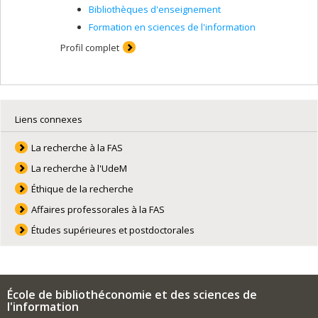
Bibliothèques d'enseignement
Formation en sciences de l'information
Profil complet
Liens connexes
La recherche à la FAS
La recherche à l'UdeM
Éthique de la recherche
Affaires professorales à la FAS
Études supérieures et postdoctorales
École de bibliothéconomie et des sciences de
l'information