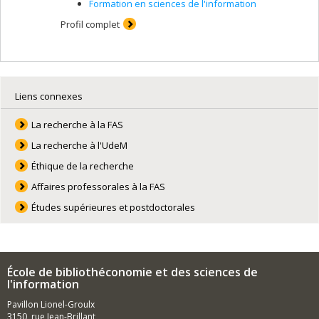
Formation en sciences de l'information
Profil complet
Liens connexes
La recherche à la FAS
La recherche à l'UdeM
Éthique de la recherche
Affaires professorales à la FAS
Études supérieures et postdoctorales
École de bibliothéconomie et des sciences de
l'information
Pavillon Lionel-Groulx
3150, rue Jean-Brillant