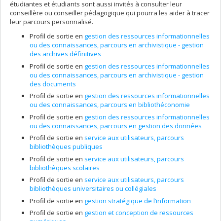
étudiantes et étudiants sont aussi invités à consulter leur
conseillère ou conseiller pédagogique qui pourra les aider à tracer
leur parcours personnalisé.
Profil de sortie en
gestion des ressources informationnelles
ou des connaissances, parcours en archivistique - gestion
des archives définitives
Profil de sortie en
gestion des ressources informationnelles
ou des connaissances, parcours en archivistique - gestion
des documents
Profil de sortie en
gestion des ressources informationnelles
ou des connaissances, parcours en bibliothéconomie
Profil de sortie en
gestion des ressources informationnelles
ou des connaissances, parcours en gestion des données
Profil de sortie en
service aux utilisateurs, parcours
bibliothèques publiques
Profil de sortie en
service aux utilisateurs, parcours
bibliothèques scolaires
Profil de sortie en
service aux utilisateurs, parcours
bibliothèques universitaires ou collégiales
Profil de sortie en
gestion stratégique de l’information
Profil de sortie en
gestion et conception de ressources