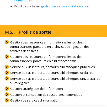
numériques
Profil de sortie en
gestion de services d’information
M.S.I. : Profils de sortie
Gestion des ressources informationnelles ou des
connaissances, parcours en archivistique - gestion des
archives définitives
Gestion des ressources informationnelles ou des
connaissances, parcours en bibliothéconomie
Service aux utilisateurs, parcours bibliothèques publiques
Service aux utilisateurs, parcours bibliothèques scolaires
Service aux utilisateurs, parcours bibliothèques universitaires
ou collégiales
Gestion stratégique de l'information
Gestion et conception de ressources numériques
Gestion de services d'information