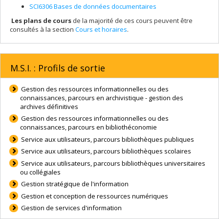
SCI6306 Bases de données documentaires
Les plans de cours
de la majorité de ces cours peuvent être
consultés à la section
Cours et horaires
.
M.S.I. : Profils de sortie
Gestion des ressources informationnelles ou des
connaissances, parcours en archivistique - gestion des
archives définitives
Gestion des ressources informationnelles ou des
connaissances, parcours en bibliothéconomie
Service aux utilisateurs, parcours bibliothèques publiques
Service aux utilisateurs, parcours bibliothèques scolaires
Service aux utilisateurs, parcours bibliothèques universitaires
ou collégiales
Gestion stratégique de l'information
Gestion et conception de ressources numériques
Gestion de services d'information