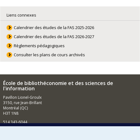
Liens connexes
Calendrier des études de la FAS 2025-2026
Calendrier des études de la FAS 2026-2027
Règlements pédagogiques
Consulter les plans de cours archivés
École de bibliothéconomie et des sciences de
l'information
Pavillon Lionel-Groulx
3150, rue Jean-Brillant
Montréal (QC)
H3T 1N8
514 343-6044
Courriel