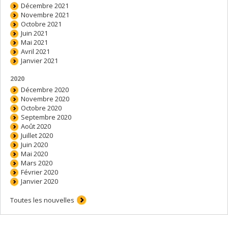
Décembre 2021
Novembre 2021
Octobre 2021
Juin 2021
Mai 2021
Avril 2021
Janvier 2021
2020
Décembre 2020
Novembre 2020
Octobre 2020
Septembre 2020
Août 2020
Juillet 2020
Juin 2020
Mai 2020
Mars 2020
Février 2020
Janvier 2020
Toutes les nouvelles