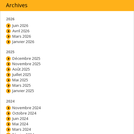
Archives
2026
Juin 2026
Avril 2026
Mars 2026
Janvier 2026
2025
Décembre 2025
Novembre 2025
Août 2025
Juillet 2025
Mai 2025
Mars 2025
Janvier 2025
2024
Novembre 2024
Octobre 2024
Juin 2024
Mai 2024
Mars 2024