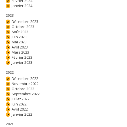
Février 2024
Janvier 2024
2023
Décembre 2023
Octobre 2023
Août 2023
Juin 2023
Mai 2023
Avril 2023
Mars 2023
Février 2023
Janvier 2023
2022
Décembre 2022
Novembre 2022
Octobre 2022
Septembre 2022
Juillet 2022
Juin 2022
Avril 2022
Janvier 2022
2021