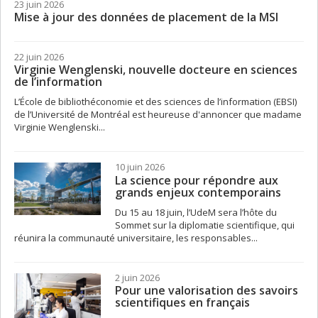
23 juin 2026
Mise à jour des données de placement de la MSI
22 juin 2026
Virginie Wenglenski, nouvelle docteure en sciences
de l’information
L’École de bibliothéconomie et des sciences de l’information (EBSI)
de l’Université de Montréal est heureuse d'annoncer que madame
Virginie Wenglenski...
10 juin 2026
La science pour répondre aux
grands enjeux contemporains
Du 15 au 18 juin, l’UdeM sera l’hôte du
Sommet sur la diplomatie scientifique, qui
réunira la communauté universitaire, les responsables...
2 juin 2026
Pour une valorisation des savoirs
scientifiques en français