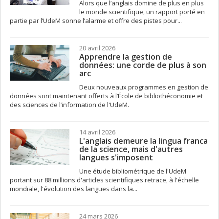
Alors que l’anglais domine de plus en plus
le monde scientifique, un rapport porté en
partie par l’UdeM sonne l’alarme et offre des pistes pour...
20 avril 2026
Apprendre la gestion de
données: une corde de plus à son
arc
Deux nouveaux programmes en gestion de
données sont maintenant offerts à l’École de bibliothéconomie et
des sciences de l’information de l'UdeM.
14 avril 2026
L'anglais demeure la lingua franca
de la science, mais d'autres
langues s'imposent
Une étude bibliométrique de l'UdeM
portant sur 88 millions d'articles scientifiques retrace, à l'échelle
mondiale, l'évolution des langues dans la...
24 mars 2026