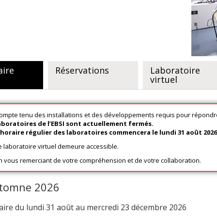
aire
Réservations
Laboratoire
virtuel
ompte tenu des installations et des développements requis pour répondr
aboratoires de l’EBSI sont actuellement fermés.
'horaire régulier des laboratoires commencera le lundi 31 août 2026
e laboratoire virtuel demeure accessible.
n vous remerciant de votre compréhension et de votre collaboration.
tomne 2026
aire du lundi 31 août au mercredi 23 décembre 2026