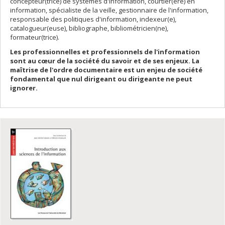
concepteur(trice) de systèmes d'information, courtier(ère) en
information, spécialiste de la veille, gestionnaire de l'information,
responsable des politiques d'information, indexeur(e),
catalogueur(euse), bibliographe, bibliométricien(ne),
formateur(trice).
Les
professionnelles et
professionnels de l'information
sont au cœur de la société du savoir et de ses enjeux. La
maîtrise de l'ordre documentaire est un enjeu de société
fondamental que nul dirigeant ou dirigeante ne peut
ignorer.