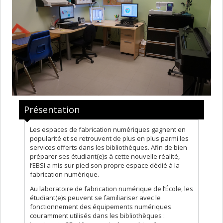
Présentation
Les espaces de fabrication numériques gagnent en
popularité et se retrouvent de plus en plus parmi les
services offerts dans les bibliothèques. Afin de bien
préparer ses étudiant(e)s à cette nouvelle réalité,
l’EBSI a mis sur pied son propre espace dédié à la
fabrication numérique.
Au laboratoire de fabrication numérique de l’École, les
étudiant(e)s peuvent se familiariser avec le
fonctionnement des équipements numériques
couramment utilisés dans les bibliothèques :