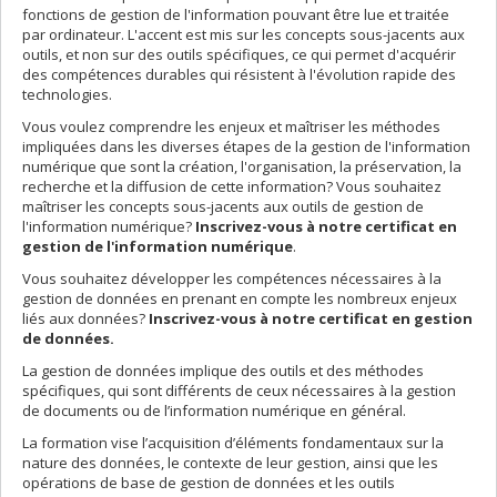
fonctions de gestion de l'information pouvant être lue et traitée
par ordinateur. L'accent est mis sur les concepts sous-jacents aux
outils, et non sur des outils spécifiques, ce qui permet d'acquérir
des compétences durables qui résistent à l'évolution rapide des
technologies.
Vous voulez comprendre les enjeux et maîtriser les méthodes
impliquées dans les diverses étapes de la gestion de l'information
numérique que sont la création, l'organisation, la préservation, la
recherche et la diffusion de cette information? Vous souhaitez
maîtriser les concepts sous-jacents aux outils de gestion de
l'information numérique?
Inscrivez-vous à notre certificat en
gestion de l'information numérique
.
Vous souhaitez développer les compétences nécessaires à la
gestion de données en prenant en compte les nombreux enjeux
liés aux données?
Inscrivez-vous à notre certificat en gestion
de données.
La gestion de données implique des outils et des méthodes
spécifiques, qui sont différents de ceux nécessaires à la gestion
de documents ou de l’information numérique en général.
La formation vise l’acquisition d’éléments fondamentaux sur la
nature des données, le contexte de leur gestion, ainsi que les
opérations de base de gestion de données et les outils