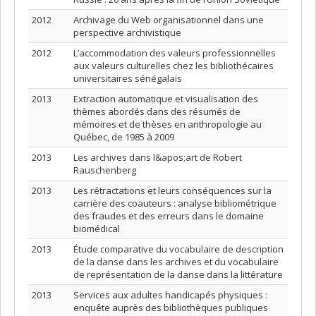
2012
Archivage du Web organisationnel dans une
perspective archivistique
2012
L’accommodation des valeurs professionnelles
aux valeurs culturelles chez les bibliothécaires
universitaires sénégalais
2013
Extraction automatique et visualisation des
thèmes abordés dans des résumés de
mémoires et de thèses en anthropologie au
Québec, de 1985 à 2009
2013
Les archives dans l&apos;art de Robert
Rauschenberg
2013
Les rétractations et leurs conséquences sur la
carrière des coauteurs : analyse bibliométrique
des fraudes et des erreurs dans le domaine
biomédical
2013
Étude comparative du vocabulaire de description
de la danse dans les archives et du vocabulaire
de représentation de la danse dans la littérature
2013
Services aux adultes handicapés physiques :
enquête auprès des bibliothèques publiques