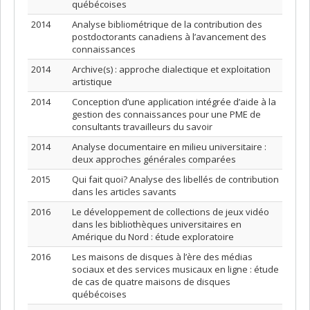
québécoises
2014
Analyse bibliométrique de la contribution des
postdoctorants canadiens à l’avancement des
connaissances
2014
Archive(s) : approche dialectique et exploitation
artistique
2014
Conception d’une application intégrée d’aide à la
gestion des connaissances pour une PME de
consultants travailleurs du savoir
2014
Analyse documentaire en milieu universitaire :
deux approches générales comparées
2015
Qui fait quoi? Analyse des libellés de contribution
dans les articles savants
2016
Le développement de collections de jeux vidéo
dans les bibliothèques universitaires en
Amérique du Nord : étude exploratoire
2016
Les maisons de disques à l’ère des médias
sociaux et des services musicaux en ligne : étude
de cas de quatre maisons de disques
québécoises