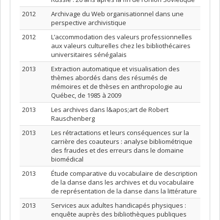
2012
Archivage du Web organisationnel dans une
perspective archivistique
2012
L’accommodation des valeurs professionnelles
aux valeurs culturelles chez les bibliothécaires
universitaires sénégalais
2013
Extraction automatique et visualisation des
thèmes abordés dans des résumés de
mémoires et de thèses en anthropologie au
Québec, de 1985 à 2009
2013
Les archives dans l&apos;art de Robert
Rauschenberg
2013
Les rétractations et leurs conséquences sur la
carrière des coauteurs : analyse bibliométrique
des fraudes et des erreurs dans le domaine
biomédical
2013
Étude comparative du vocabulaire de description
de la danse dans les archives et du vocabulaire
de représentation de la danse dans la littérature
2013
Services aux adultes handicapés physiques :
enquête auprès des bibliothèques publiques