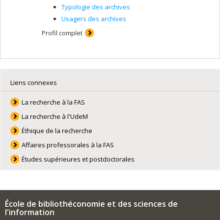
Typologie des archives
Usagers des archives
Profil complet
Liens connexes
La recherche à la FAS
La recherche à l'UdeM
Éthique de la recherche
Affaires professorales à la FAS
Études supérieures et postdoctorales
École de bibliothéconomie et des sciences de
l'information