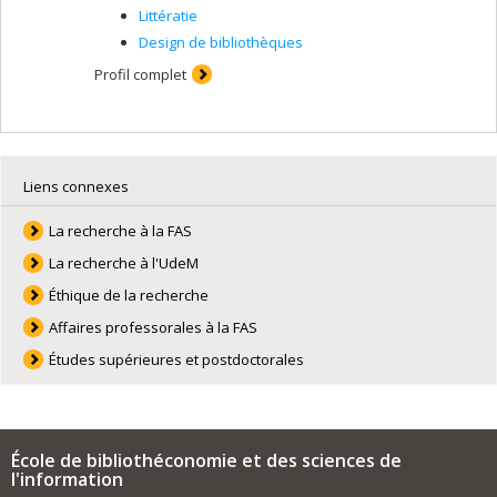
Littératie
Design de bibliothèques
Profil complet
Liens connexes
La recherche à la FAS
La recherche à l'UdeM
Éthique de la recherche
Affaires professorales à la FAS
Études supérieures et postdoctorales
École de bibliothéconomie et des sciences de
l'information