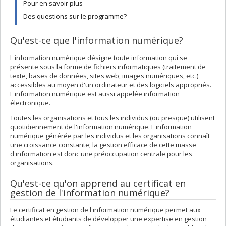
Pour en savoir plus
Des questions sur le programme?
Qu'est-ce que l'information numérique?
L'information numérique désigne toute information qui se
présente sous la forme de fichiers informatiques (traitement de
texte, bases de données, sites web, images numériques, etc.)
accessibles au moyen d'un ordinateur et des logiciels appropriés.
L'information numérique est aussi appelée information
électronique.
Toutes les organisations et tous les individus (ou presque) utilisent
quotidiennement de l'information numérique. L'information
numérique générée par les individus et les organisations connaît
une croissance constante; la gestion efficace de cette masse
d'information est donc une préoccupation centrale pour les
organisations.
Qu'est-ce qu'on apprend au certificat en
gestion de l'information numérique?
Le certificat en gestion de l'information numérique permet aux
étudiantes et étudiants de développer une expertise en gestion