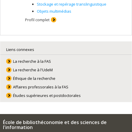
Stockage et repérage translinguistique
Objets multimédias
Profil complet
Liens connexes
La recherche à la FAS
La recherche à l'UdeM
Éthique de la recherche
Affaires professorales à la FAS
Études supérieures et postdoctorales
École de bibliothéconomie et des sciences de
l'information