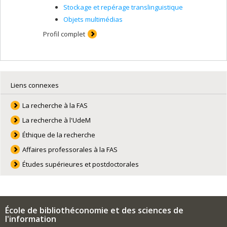
Stockage et repérage translinguistique
Objets multimédias
Profil complet
Liens connexes
La recherche à la FAS
La recherche à l'UdeM
Éthique de la recherche
Affaires professorales à la FAS
Études supérieures et postdoctorales
École de bibliothéconomie et des sciences de
l'information