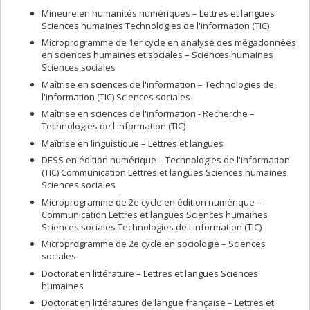
Mineure en humanités numériques – Lettres et langues
Sciences humaines Technologies de l'information (TIC)
Microprogramme de 1er cycle en analyse des mégadonnées
en sciences humaines et sociales – Sciences humaines
Sciences sociales
Maîtrise en sciences de l'information – Technologies de
l'information (TIC) Sciences sociales
Maîtrise en sciences de l'information - Recherche –
Technologies de l'information (TIC)
Maîtrise en linguistique – Lettres et langues
DESS en édition numérique – Technologies de l'information
(TIC) Communication Lettres et langues Sciences humaines
Sciences sociales
Microprogramme de 2e cycle en édition numérique –
Communication Lettres et langues Sciences humaines
Sciences sociales Technologies de l'information (TIC)
Microprogramme de 2e cycle en sociologie – Sciences
sociales
Doctorat en littérature – Lettres et langues Sciences
humaines
Doctorat en littératures de langue française – Lettres et