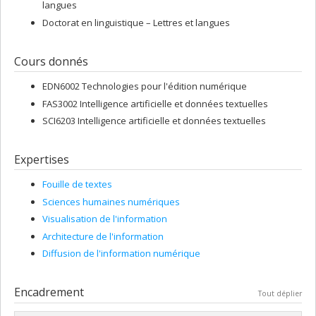
langues
Doctorat en linguistique – Lettres et langues
Cours donnés
EDN6002 Technologies pour l'édition numérique
FAS3002 Intelligence artificielle et données textuelles
SCI6203 Intelligence artificielle et données textuelles
Expertises
Fouille de textes
Sciences humaines numériques
Visualisation de l'information
Architecture de l'information
Diffusion de l'information numérique
Encadrement
Tout déplier