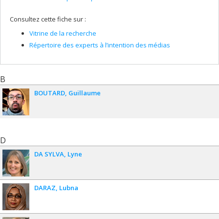
Consultez cette fiche sur :
Vitrine de la recherche
Répertoire des experts à l’intention des médias
B
BOUTARD
Guillaume
D
DA SYLVA
Lyne
DARAZ
Lubna