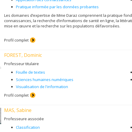
Pratique informée par les données probantes
Les domaines d’expertise de Mme Daraz comprennent la pratique fondé
connaissances, la recherche d’informations de santé en ligne, la littérati
mise en œuvre et la recherche sur les populations défavorisées.
Profil complet
FOREST, Dominic
Professeur titulaire
Fouille de textes
Sciences humaines numériques
Visualisation de l'information
Profil complet
MAS, Sabine
Professeure associée
Classification