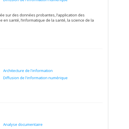
e sur des données probantes, l’application des
e en santé, l’informatique de la santé, la science de la
Architecture de l'information
Diffusion de l'information numérique
Analyse documentaire