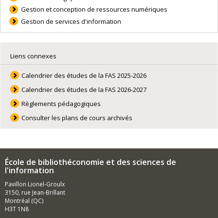
Gestion et conception de ressources numériques
Gestion de services d'information
Liens connexes
Calendrier des études de la FAS 2025-2026
Calendrier des études de la FAS 2026-2027
Règlements pédagogiques
Consulter les plans de cours archivés
École de bibliothéconomie et des sciences de
l'information
Pavillon Lionel-Groulx
3150, rue Jean-Brillant
Montréal (QC)
H3T 1N8