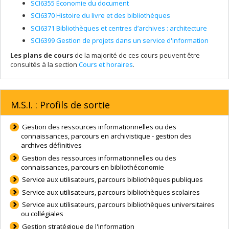
SCI6355 Économie du document
SCI6370 Histoire du livre et des bibliothèques
SCI6371 Bibliothèques et centres d’archives : architecture
SCI6399 Gestion de projets dans un service d'information
Les plans de cours
de la majorité de ces cours peuvent être
consultés à la section
Cours et horaires
.
M.S.I. : Profils de sortie
Gestion des ressources informationnelles ou des
connaissances, parcours en archivistique - gestion des
archives définitives
Gestion des ressources informationnelles ou des
connaissances, parcours en bibliothéconomie
Service aux utilisateurs, parcours bibliothèques publiques
Service aux utilisateurs, parcours bibliothèques scolaires
Service aux utilisateurs, parcours bibliothèques universitaires
ou collégiales
Gestion stratégique de l'information